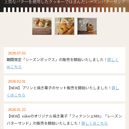
2026.07.02
期間限定「シーズンボックス」の販売を開始いたしました！
詳しく
はこちら
2026.02.01
【NEW】プリンと焼き菓子のセット販売を開始いたしました！
詳し
くはこちら
2026.01.22
【NEW】vúkeのオリジナル焼き菓子「フィナンシェMIX」「レーズン
バターサンド」の販売を開始いたしました！
詳しくはこちら