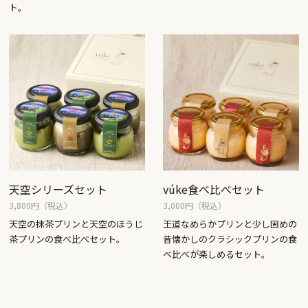
ト。
天空シリーズセット
vúke食べ比べセット
3,800円（税込）
3,000円（税込）
天空の抹茶プリンと天空のほうじ
王道なめらかプリンと少し固めの
茶プリンの食べ比べセット。
昔懐かしのクラシックプリンの食
べ比べが楽しめるセット。