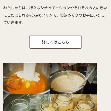
わたしたちは、様々なシチュエーションやそれぞれの人の想い
にこたえられるvúkeのプリンで、笑顔づくりのお手伝いをし
ていきます。
詳しくはこちら