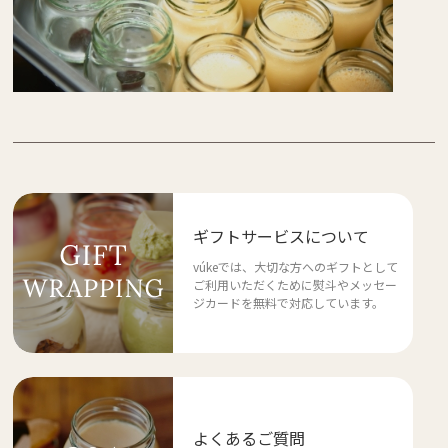
ギフトサービスについて
vúkeでは、大切な方へのギフトとして
ご利用いただくために熨斗やメッセー
ジカードを無料で対応しています。
よくあるご質問