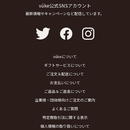
vúke公式SNSアカウント
最新情報やキャンペーンなど配信しています。
vúkeについて
ギフトサービスについて
ご注文＆配送について
お支払いについて
ご返品＆ご返金について
企業様・団体様向けご注文のご案内
よくあるご質問
特定商取引法に関する表示
個人情報の取り扱いについて