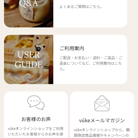
よくあるご質問はこちら。
ご利用案内
ご配送・お支払い・送料・ご返品・ご
返金についてなど、ご利用案内はこち
ら。
お客様のお声
vúkeメールマガジン
vúkeオンラインショップをご利用
vúkeオンラインショップから、期
いただいたお客様からのお声を掲
間限定商品情報やキャンペーンの