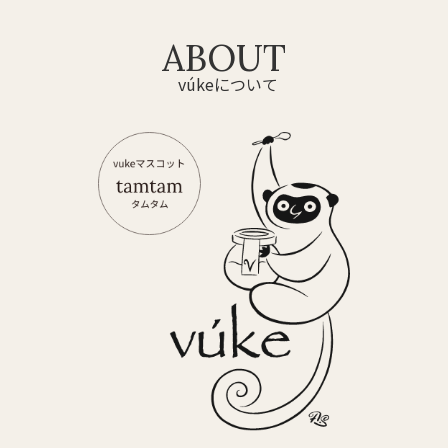
ABOUT
vúkeについて