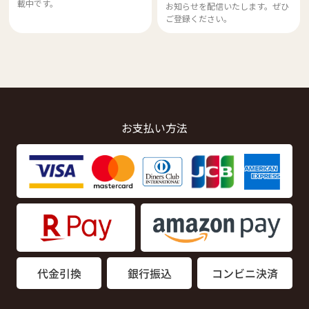
載中です。
お知らせを配信いたします。ぜひ
ご登録ください。
お支払い方法