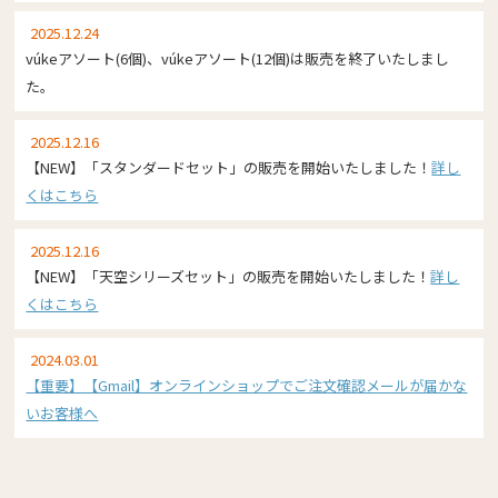
2025.12.24
vúkeアソート(6個)、vúkeアソート(12個)は販売を終了いたしまし
た。
2025.12.16
【NEW】「スタンダードセット」の販売を開始いたしました！
詳し
くはこちら
2025.12.16
【NEW】「天空シリーズセット」の販売を開始いたしました！
詳し
くはこちら
2024.03.01
【重要】【Gmail】オンラインショップでご注文確認メールが届かな
いお客様へ