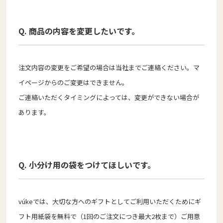
Q. 商品の内容を変更したいです。
注文内容の変更をご希望の場合は当社までご連絡ください。マ
イページからのご変更はできません。
ご連絡いただくタイミングによっては、変更ができない場合が
あります。
Q. 小分け用の袋をつけてほしいです。
vúkeでは、大切な方へのギフトとしてご利用いただくためにギ
フト用紙袋を無料で（1回のご注文につき最大2枚まで）ご用意