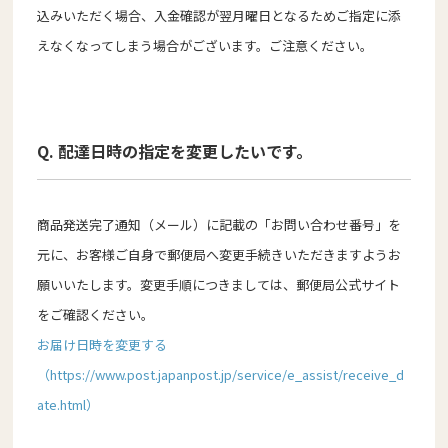
込みいただく場合、入金確認が翌月曜日となるためご指定に添
えなくなってしまう場合がございます。ご注意ください。
Q. 配達日時の指定を変更したいです。
商品発送完了通知（メール）に記載の「お問い合わせ番号」を
元に、お客様ご自身で郵便局へ変更手続きいただきますようお
願いいたします。変更手順につきましては、郵便局公式サイト
をご確認ください。
お届け日時を変更する
（https://www.post.japanpost.jp/service/e_assist/receive_d
ate.html）