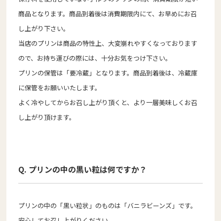
商品となります。商品到着後は消費期限内にて、お早めにお召
し上がり下さい。
当店のプリンは商品の特性上、大変崩れやすくなっております
ので、お持ち運びの際には、十分お気をつけ下さい。
プリンの保管は「要冷蔵」となります。商品到着後は、冷蔵庫
に保管をお願いいたします。
よく冷やしてからお召し上がり頂くと、より一層美味しくお召
し上がり頂けます。
Q. プリンの中の黒い粒は何ですか？
プリンの中の「黒い粒状」のものは「バニラビーンズ」です。
安心してお召し上がりください。