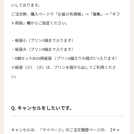
いしております。
ご注文時、購入ページで「お届け先情報」→「編集」→「ギフ
ト用袋」欄からご指定ください。
・紙袋小（プリン3個まで入ります）
・紙袋大（プリン9個まで入ります）
・6個セットBOX用紙袋 （プリン6個入りの箱が1つ入ります）
※紙袋（小）（大）は、プリンを箱から出してご利用くださ
い。
Q. キャンセルをしたいです。
キャンセルは、「マイページ」のご注文履歴ページの、【キャ