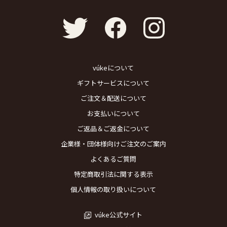
vúkeについて
ギフトサービスについて
ご注文＆配送について
お支払いについて
ご返品＆ご返金について
企業様・団体様向けご注文のご案内
よくあるご質問
特定商取引法に関する表示
個人情報の取り扱いについて
vúke公式サイト