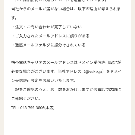
当社からのメールが届かない場合は、以下の理由が考えられま
す。
・注文・お問い合わせが完了していない
・ご入力されたメールアドレスに誤りがある
・迷惑メールファルダに振分けされている
携帯電話キャリアのメールアドレスはドメイン受信許可設定が
必要な場合がございます。当社アドレス（@vuke.jp）をドメイ
ン受信許可設定をお願いいたします。
上記をご確認のうえ、お手数をおかけしますがお電話で店舗に
ご連絡ください。
TEL :
048-799-3806
(本店)