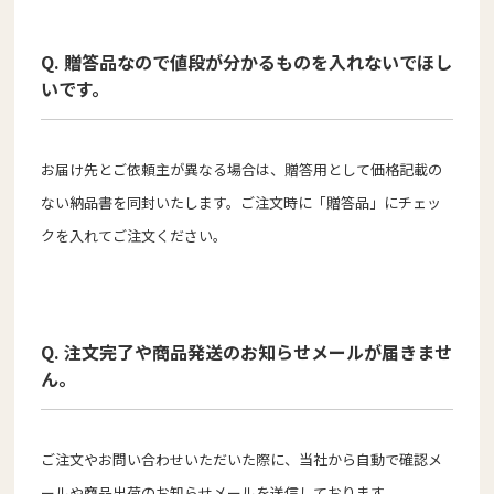
Q. 贈答品なので値段が分かるものを入れないでほし
いです。
お届け先とご依頼主が異なる場合は、贈答用として価格記載の
ない納品書を同封いたします。ご注文時に「贈答品」にチェッ
クを入れてご注文ください。
Q. 注文完了や商品発送のお知らせメールが届きませ
ん。
ご注文やお問い合わせいただいた際に、当社から自動で確認メ
ールや商品出荷のお知らせメールを送信しております。