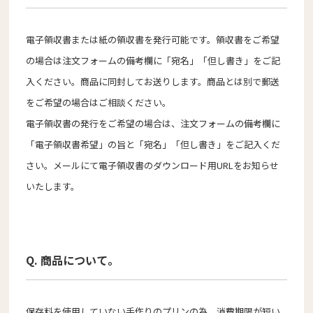
電子領収書または紙の領収書を発行可能です。領収書をご希望
の場合は注文フォームの備考欄に「宛名」「但し書き」をご記
入ください。商品に同封してお送りします。商品とは別で郵送
をご希望の場合はご相談ください。
電子領収書の発行をご希望の場合は、注文フォームの備考欄に
「電子領収書希望」の旨と「宛名」「但し書き」をご記入くだ
さい。メールにて電子領収書のダウンロード用URLをお知らせ
いたします。
Q. 商品について。
保存料を使用していない手作りのプリンの為、消費期限が短い