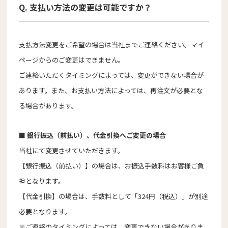
Q. 支払い方法の変更は可能ですか？
支払方法変更をご希望の場合は当社までご連絡ください。マイ
ページからのご変更はできません。
ご連絡いただくタイミングによっては、変更ができない場合が
あります。また、お支払い方法によっては、再注文が必要とな
る場合があります。
■ 銀行振込（前払い）、代金引換へご変更の場合
当社にて変更させていただきます。
【銀行振込（前払い）】の場合は、お振込手数料はお客様ご負
担となります。
【代金引換】の場合は、手数料として「324円（税込）」が別途
必要となります。
※ご連絡のタイミングによっては、変更できない場合がありま