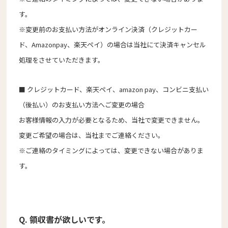
す。
※変更前のお支払い方法がオンライン決済（クレジットカー
ド、Amazonpay、楽天ペイ）の場合は当社にて決済キャンセル
処理をさせていただきます。
■ クレジットカード、楽天ペイ、amazon pay、コンビニ支払い
（後払い）のお支払い方法へご変更の場合
お客様情報の入力が必要となるため、当社で変更できません。
変更ご希望の場合は、当社までご連絡ください。
※ご連絡のタイミングによっては、変更できない場合がありま
す。
Q. 領収書が欲しいです。