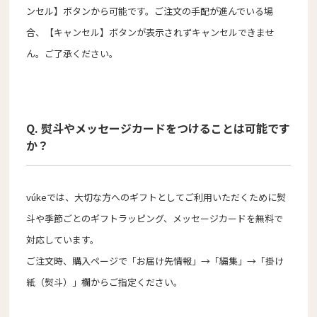
ンセル】ボタンから可能です。ご注文の手配が進んでいる場
合、【キャンセル】ボタンが表示されずキャンセルできませ
ん。ご了承ください。
Q. 熨斗やメッセージカードをつけることは可能です
か？
vúkeでは、大切な方へのギフトとしてご利用いただくために熨
斗や季節ごとのギフトラッピング、メッセージカードを無料で
対応しています。
ご注文時、購入ページで「お届け先情報」→「編集」→「掛け
紙（熨斗）」欄からご指定ください。