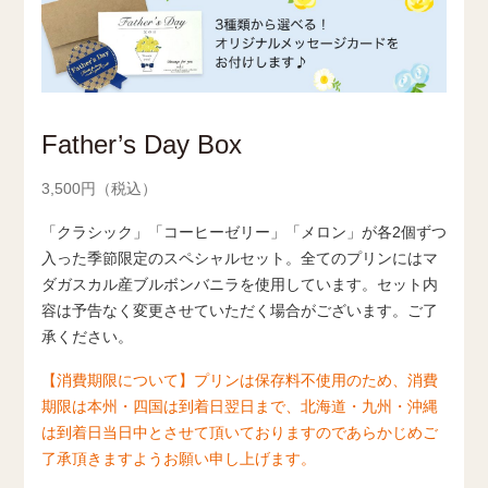
Father’s Day Box
3,500円（税込）
「クラシック」「コーヒーゼリー」「メロン」が各2個ずつ
入った季節限定のスペシャルセット。全てのプリンにはマ
ダガスカル産ブルボンバニラを使用しています。セット内
容は予告なく変更させていただく場合がございます。ご了
承ください。
【消費期限について】プリンは保存料不使用のため、消費
期限は本州・四国は到着日翌日まで、北海道・九州・沖縄
は到着日当日中とさせて頂いておりますのであらかじめご
了承頂きますようお願い申し上げます。