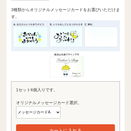
3種類からオリジナルメッセージカードをお選びいただけま
す。
1セット6個入りです。
オリジナルメッセージカード選択。